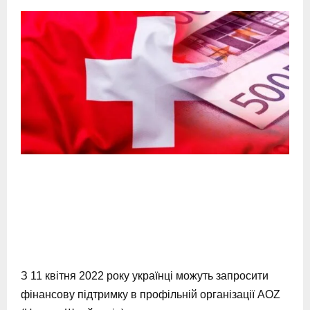
З 11 квітня 2022 року українці можуть запросити
фінансову підтримку в профільній організації AOZ