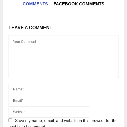
COMMENTS
FACEBOOK COMMENTS
LEAVE A COMMENT
Save my name, email, and website in this browser for the
next time I comment.