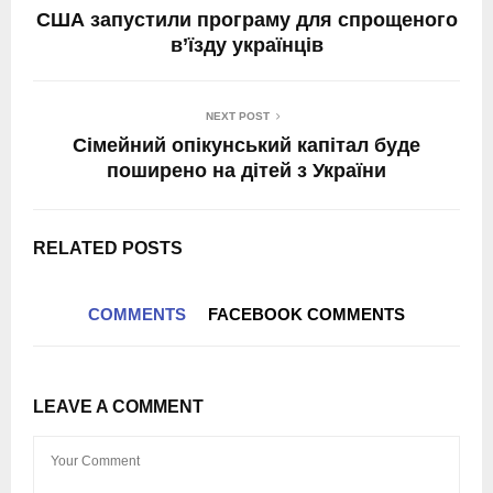
США запустили програму для спрощеного
в’їзду українців
NEXT POST
Сімейний опікунський капітал буде
поширено на дітей з України
RELATED POSTS
COMMENTS
FACEBOOK COMMENTS
LEAVE A COMMENT