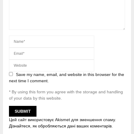
Save my name, email, and website in this browser for the
next time I comment.
* By using this form you agree with the storage and handling
of your data by this website.
Цей сайт використовує Akismet для зменшення спаму.
Дізнайтеся, як обробляються дані ваших коментарів.