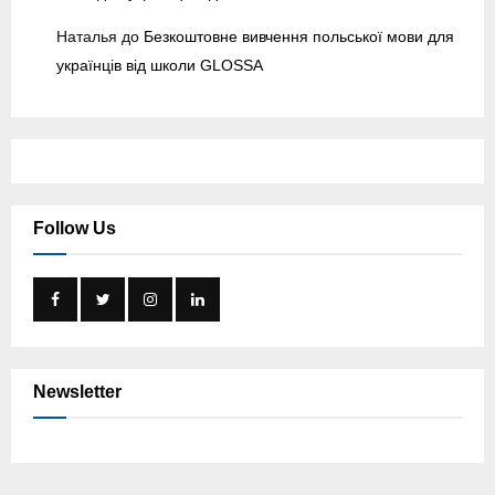
Наталья
до
Безкоштовне вивчення польської мови для
українців від школи GLOSSA
Follow Us
Newsletter