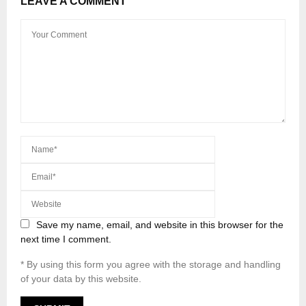
LEAVE A COMMENT
Save my name, email, and website in this browser for the
next time I comment.
* By using this form you agree with the storage and handling
of your data by this website.