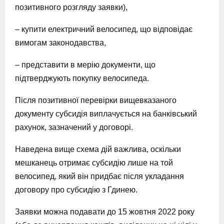
позитивного розгляду заявки),
– купити електричний велосипед, що відповідає
вимогам законодавства,
– представити в мерію документи, що
підтверджують покупку велосипеда.
Після позитивної перевірки вищевказаного
документу субсидія виплачується на банківський
рахунок, зазначений у договорі.
Наведена вище схема дій важлива, оскільки
мешканець отримає субсидію лише на той
велосипед, який він придбає після укладання
договору про субсидію з Гдинею.
Заявки можна подавати до 15 жовтня 2022 року