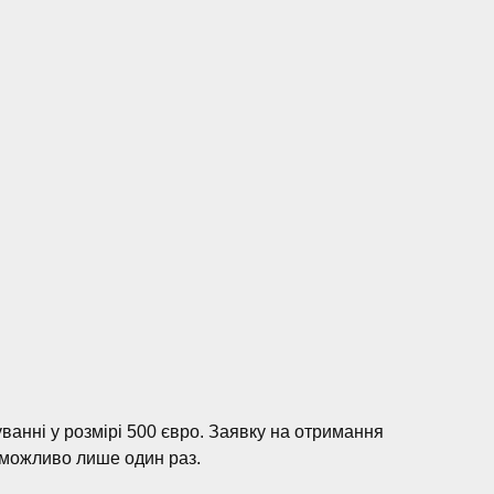
анні у розмірі 500 євро. Заявку на отримання
х можливо лише один раз.