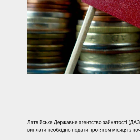
Латвійське Державне агентство зайнятості (ДАЗ
виплати необхідно подати протягом місяця з по