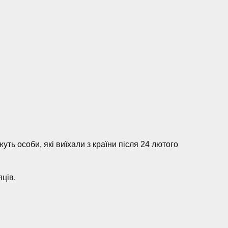
ть особи, які виїхали з країни після 24 лютого
ців.