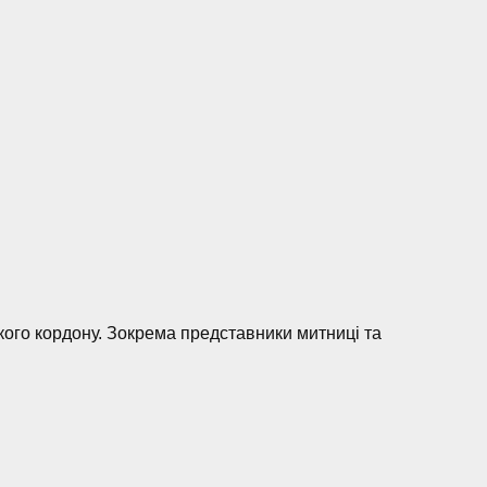
кого кордону. Зокрема представники митниці та