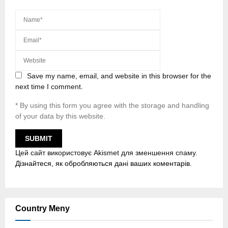
Save my name, email, and website in this browser for the
next time I comment.
* By using this form you agree with the storage and handling
of your data by this website.
Цей сайт використовує Akismet для зменшення спаму.
Дізнайтеся, як обробляються дані ваших коментарів.
Country Meny