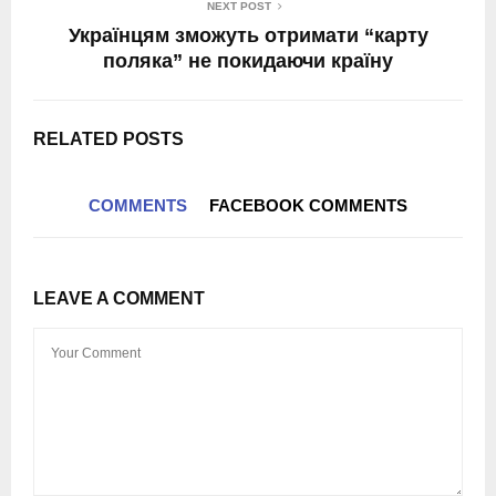
NEXT POST
Українцям зможуть отримати “карту
поляка” не покидаючи країну
RELATED POSTS
COMMENTS
FACEBOOK COMMENTS
LEAVE A COMMENT