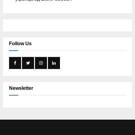
Follow Us
Newsletter