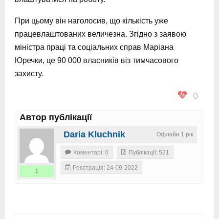
При цьому він наголосив, що кількість уже
працевлаштованих величезна. Згідно з заявою
міністра праці та соціальних справ Маріана
Юречки, це 90 000 власників віз тимчасового
захисту.
0
Автор публікації
Daria Kluchnik
Офлайн 1 рік
Коментарі: 0
Публікації: 531
Реєстрація: 24-09-2022
1