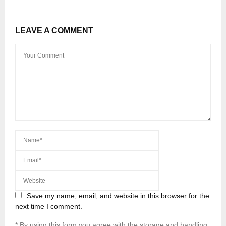
LEAVE A COMMENT
Save my name, email, and website in this browser for the
next time I comment.
* By using this form you agree with the storage and handling