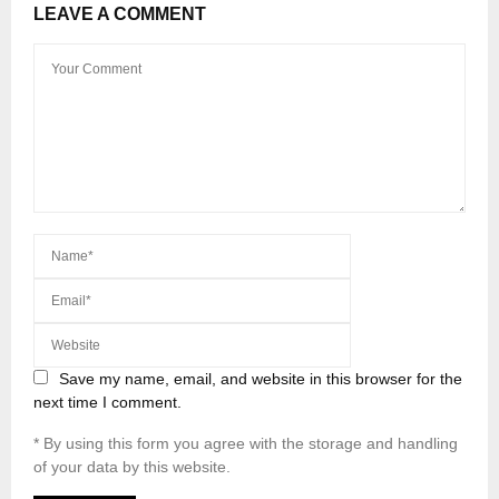
LEAVE A COMMENT
Save my name, email, and website in this browser for the
next time I comment.
* By using this form you agree with the storage and handling
of your data by this website.