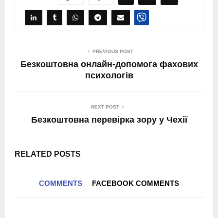
PREVIOUS POST
Безкоштовна онлайн-допомога фахових
психологів
NEXT POST
Безкоштовна перевірка зору у Чехії
RELATED POSTS
COMMENTS
FACEBOOK COMMENTS