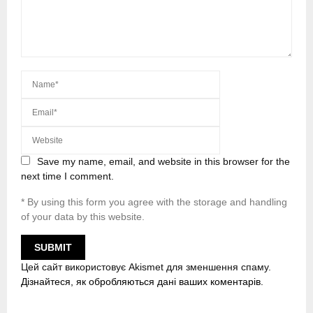
Save my name, email, and website in this browser for the
next time I comment.
* By using this form you agree with the storage and handling
of your data by this website.
Цей сайт використовує Akismet для зменшення спаму.
Дізнайтеся, як обробляються дані ваших коментарів.