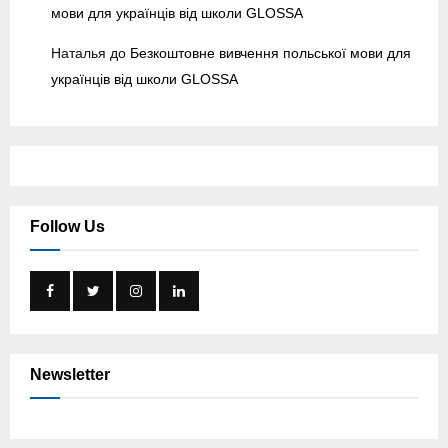
мови для українців від школи GLOSSA
Наталья
до
Безкоштовне вивчення польської мови для
українців від школи GLOSSA
Follow Us
Newsletter