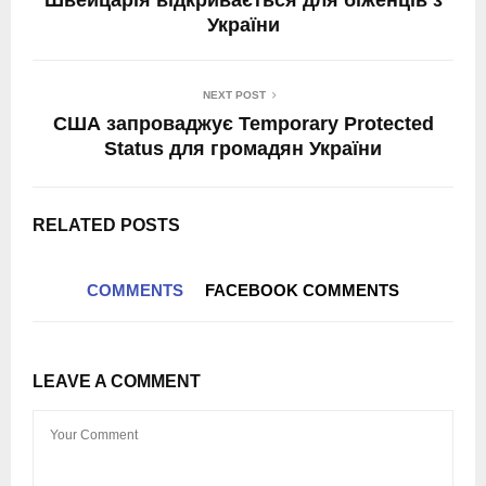
України
NEXT POST
США запроваджує Temporary Protected
Status для громадян України
RELATED POSTS
COMMENTS
FACEBOOK COMMENTS
LEAVE A COMMENT