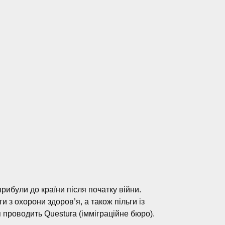
рибули до країни після початку війни.
 з охорони здоров’я, а також пільги із
 проводить Questura (імміграційне бюро).