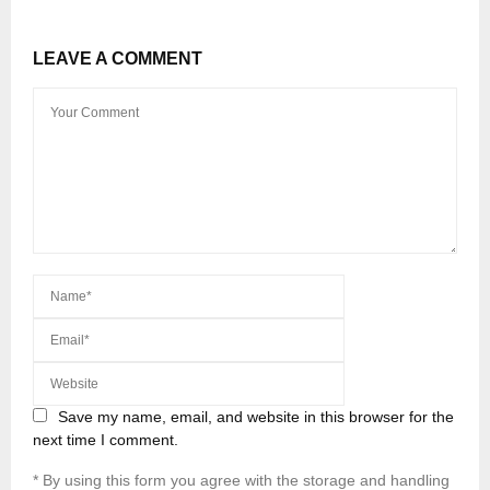
LEAVE A COMMENT
Save my name, email, and website in this browser for the
next time I comment.
* By using this form you agree with the storage and handling