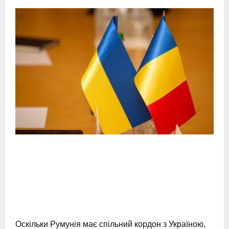
Оскільки Румунія має спільний кордон з Україною,