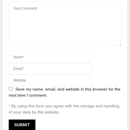
Save my name, email, and website in this browser for the
next time I comment.
* By using this form you agree with the storage and handling
of your data by this website.