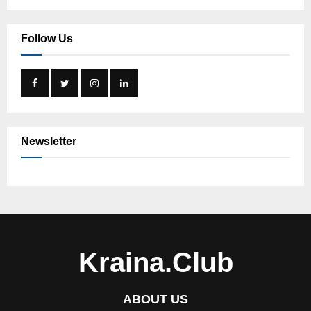
Follow Us
Newsletter
Kraina.Club
ABOUT US